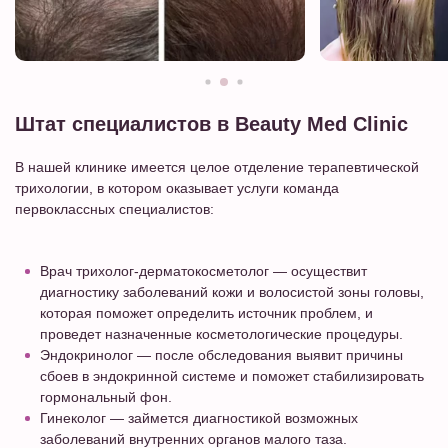
Штат специалистов в Beauty Med Clinic
В нашей клинике имеется целое отделение терапевтической
трихологии, в котором оказывает услуги команда
первоклассных специалистов:
Врач трихолог-дерматокосметолог
— осуществит
диагностику заболеваний кожи и волосистой зоны головы,
которая поможет определить источник проблем, и
проведет назначенные косметологические процедуры.
Эндокринолог
— после обследования выявит причины
сбоев в эндокринной системе и поможет стабилизировать
гормональный фон.
Гинеколог
— займется диагностикой возможных
заболеваний внутренних органов малого таза.