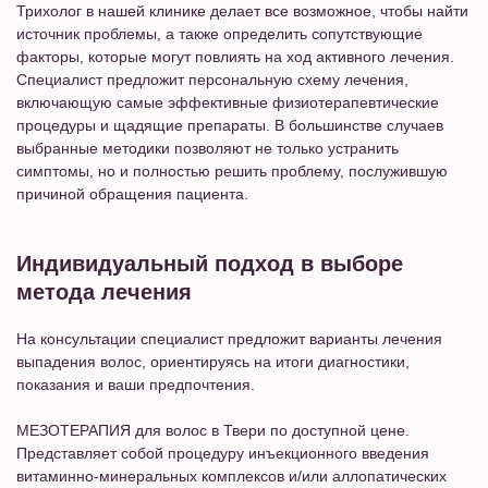
Трихолог в нашей клинике делает все возможное, чтобы найти
источник проблемы, а также определить сопутствующие
факторы, которые могут повлиять на ход активного лечения.
Специалист предложит персональную схему лечения,
включающую самые эффективные физиотерапевтические
процедуры и щадящие препараты. В большинстве случаев
выбранные методики позволяют не только устранить
симптомы, но и полностью решить проблему, послужившую
причиной обращения пациента.
Индивидуальный подход в выборе
метода лечения
На консультации специалист предложит варианты лечения
выпадения волос, ориентируясь на итоги диагностики,
показания и ваши предпочтения.
МЕЗОТЕРАПИЯ для волос в Твери по доступной цене
.
Представляет собой процедуру инъекционного введения
витаминно-минеральных комплексов и/или аллопатических