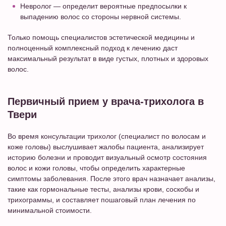
Невролог
— определит вероятные предпосылки к
выпадению волос со стороны нервной системы.
Только помощь специалистов эстетической медицины и
полноценный комплексный подход к лечению даст
максимальный результат в виде густых, плотных и здоровых
волос.
Первичный прием у врача-трихолога в
Твери
Во время консультации трихолог (специалист по волосам и
коже головы) выслушивает жалобы пациента, анализирует
историю болезни и проводит визуальный осмотр состояния
волос и кожи головы, чтобы определить характерные
симптомы заболевания. После этого врач назначает анализы,
такие как гормональные тесты, анализы крови, соскобы и
трихограммы, и составляет пошаговый план лечения по
минимальной стоимости.