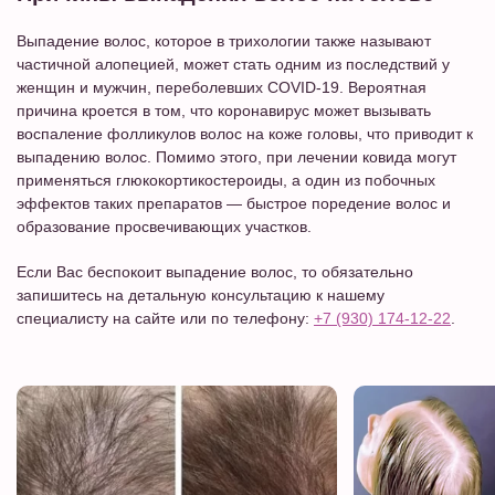
Выпадение волос, которое в трихологии также называют
частичной алопецией, может стать одним из последствий у
женщин и мужчин, переболевших COVID-19. Вероятная
причина кроется в том, что коронавирус может вызывать
воспаление фолликулов волос на коже головы, что приводит к
выпадению волос. Помимо этого, при лечении ковида могут
применяться глюкокортикостероиды, а один из побочных
эффектов таких препаратов — быстрое поредение волос и
образование просвечивающих участков.
Если Вас беспокоит выпадение волос, то обязательно
запишитесь на детальную консультацию к нашему
специалисту на сайте или по телефону:
+7 (930) 174-12-22
.