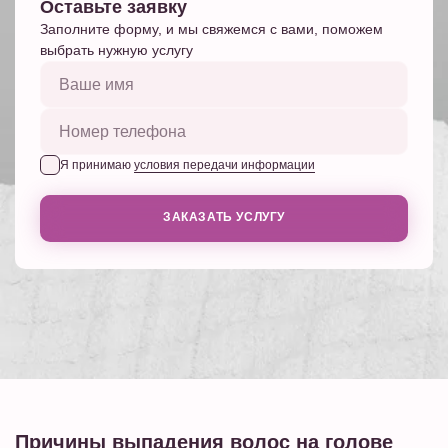
Оставьте заявку
Заполните форму, и мы свяжемся с вами, поможем
выбрать нужную услугу
Я принимаю
условия передачи информации
ЗАКАЗАТЬ УСЛУГУ
Причины выпадения волос на голове