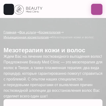
Главная
Все услуги
Косметология
Инъекционная косметология
Мезотерапия кожи и волос
Мезотерапия кожи и волос
Ждем Вас на лечение постковидного выпадения волос!
Предложение Beauty Med Clinic — это мезотерапия для
волос в Твери, а также плазменная терапия: два вида
процедур, которые гарантированно помогут справиться
с проблемой. С опытом наших специалистов
и передовыми препаратами от выявления причин
постковидной алопеции до восстановления волос Вас
отделяет всего один шаг!