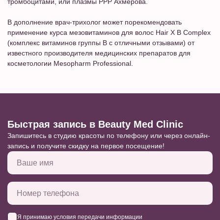
тромбоцитами, или плазмы PPP Ахмерова.
В дополнение врач-трихолог может порекомендовать
применение курса мезовитаминов для волос Hair X B Complex
(комплекс витаминов группы B с отличными отзывами) от
известного производителя медицинских препаратов для
косметологии Mesopharm Professional.
Быстрая запись в Beauty Med Clinic
Запишитесь в студию красоты по телефону или через онлайн-
запись и получите скидку на первое посещение!
Я принимаю
условия передачи информации