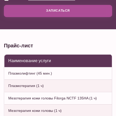
ЗАПИСАТЬСЯ
Прайс-лист
Наименование услуги
Плазмолифтинг (45 мин.)
Плазмотерапия (1 ч)
Мезотерапия кожи головы Filorga NCTF 135HA (1 ч)
Мезотерапия кожи головы (1 ч)