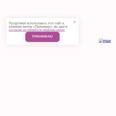
Продолжая использовать этот сайт и
нажимая кнопку «Принимаю», вы даете
согласие на обработку файлов cookie
.
ПРИНИМАЮ
Косметология
Аппаратная косметология
Инъекционная косметология
Лазерная коррекция
Уход за лицом и массаж
Коррекция фигуры
Дерматология