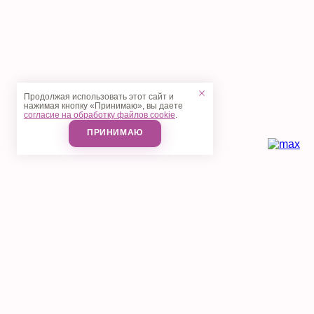
Продолжая использовать этот сайт и
нажимая кнопку «Принимаю», вы даете
согласие на обработку файлов cookie
.
ПРИНИМАЮ
Косметология
Аппаратная косметология
Инъекционная косметология
Лазерная коррекция
Уход за лицом и массаж