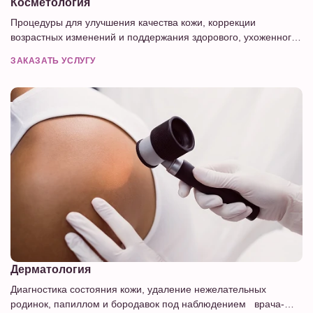
Косметология
Процедуры для улучшения качества кожи, коррекции
возрастных изменений и поддержания здорового, ухоженного
внешнего вида.
ЗАКАЗАТЬ УСЛУГУ
Дерматология
Диагностика состояния кожи, удаление нежелательных
родинок, папиллом и бородавок под наблюдением врача-