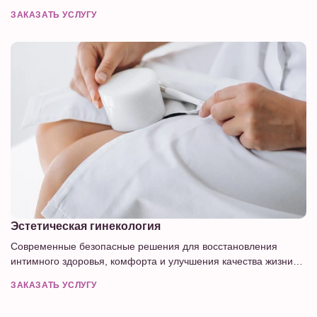
дерматолога.
ЗАКАЗАТЬ УСЛУГУ
Эстетическая гинекология
Современные безопасные решения для восстановления
интимного здоровья, комфорта и улучшения качества жизни
женщины.
ЗАКАЗАТЬ УСЛУГУ