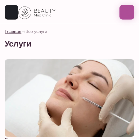
Главная
Все услуги
Услуги