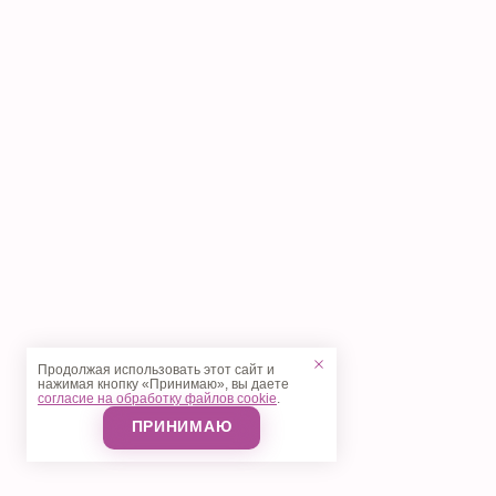
Продолжая использовать этот сайт и
нажимая кнопку «Принимаю», вы даете
согласие на обработку файлов cookie
.
ПРИНИМАЮ