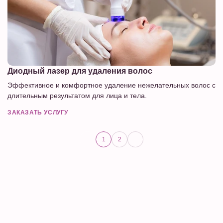
Диодный лазер для удаления волос
Эффективное и комфортное удаление нежелательных волос с
длительным результатом для лица и тела.
ЗАКАЗАТЬ УСЛУГУ
1
2