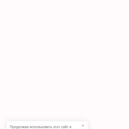
Продолжая использовать этот сайт и