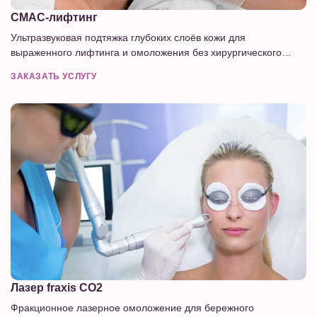
СМАС-лифтинг
Ультразвуковая подтяжка глубоких слоёв кожи для
выраженного лифтинга и омоложения без хирургического
вмешательства.
ЗАКАЗАТЬ УСЛУГУ
Лазер fraxis CO2
Фракционное лазерное омоложение для бережного