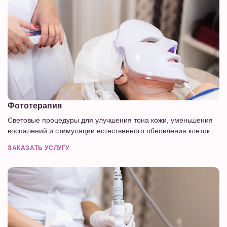
Фототерапия
Световые процедуры для улучшения тона кожи, уменьшения
воспалений и стимуляции естественного обновления клеток.
ЗАКАЗАТЬ УСЛУГУ