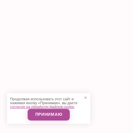
Продолжая использовать этот сайт и
нажимая кнопку «Принимаю», вы даете
согласие на обработку файлов cookie
.
ПРИНИМАЮ